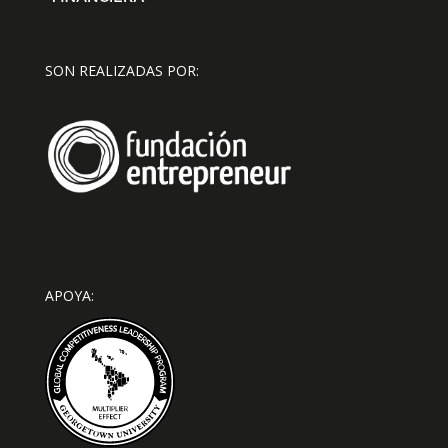
SON REALIZADAS POR:
APOYA: