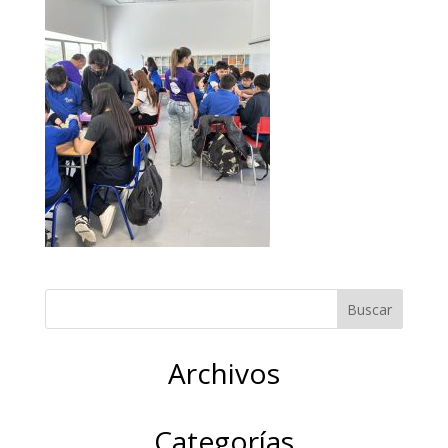
Archivos
Categorías