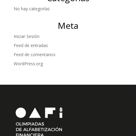
No hay categorías
Meta
Iniciar Sesión
Feed de entradas
Feed de comentarios
WordPress.org