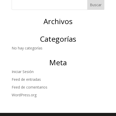
Archivos
Categorías
No hay categorías
Meta
Iniciar Sesión
Feed de entradas
Feed de comentarios
WordPress.org