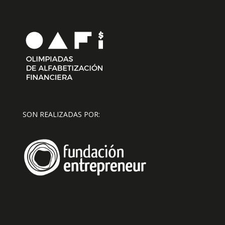
SON REALIZADAS POR: