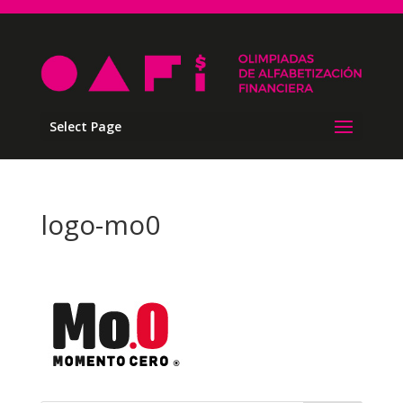
Select Page
logo-mo0