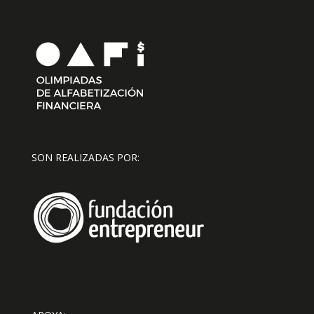
SON REALIZADAS POR: