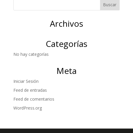
Archivos
Categorías
No hay categorías
Meta
Iniciar Sesión
Feed de entradas
Feed de comentarios
WordPress.org