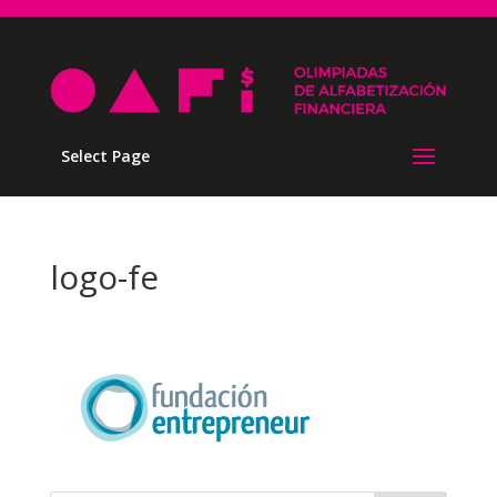
Select Page
logo-fe