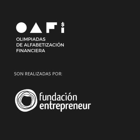
SON REALIZADAS POR: