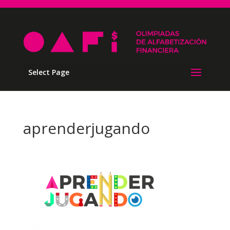
Select Page
aprenderjugando