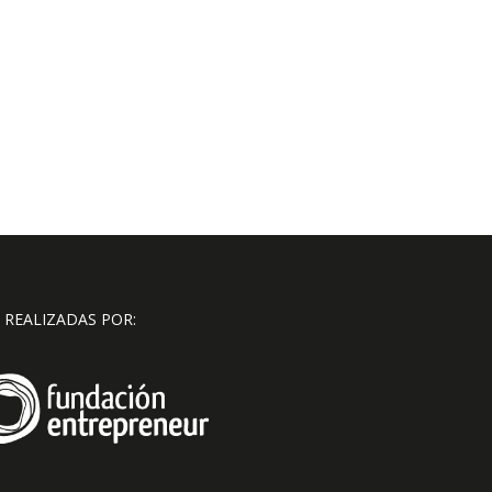
 REALIZADAS POR: