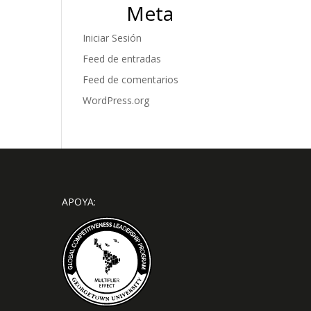
Meta
Iniciar Sesión
Feed de entradas
Feed de comentarios
WordPress.org
APOYA: