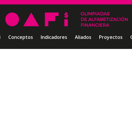
i
Conceptos
Indicadores
Aliados
Proyectos