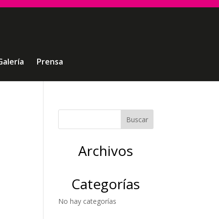
Galería
Prensa
Archivos
Categorías
No hay categorías