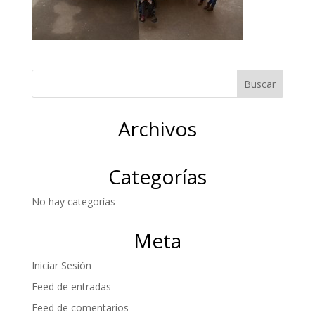
Archivos
Categorías
No hay categorías
Meta
Iniciar Sesión
Feed de entradas
Feed de comentarios