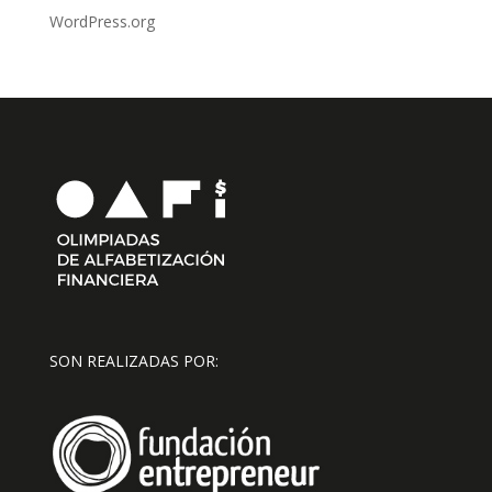
WordPress.org
SON REALIZADAS POR: