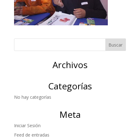
Archivos
Categorías
No hay categorías
Meta
Iniciar Sesión
Feed de entradas