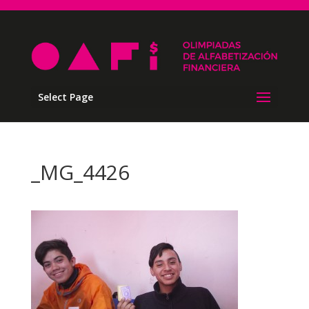
Select Page
_MG_4426