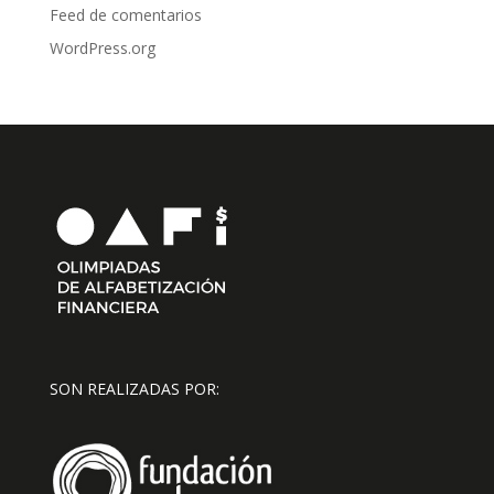
Feed de comentarios
WordPress.org
SON REALIZADAS POR: