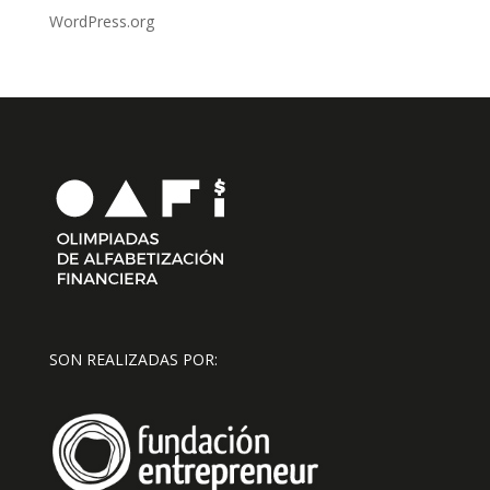
WordPress.org
SON REALIZADAS POR: