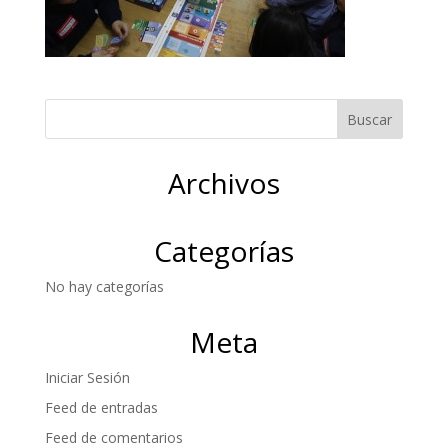
Archivos
Categorías
No hay categorías
Meta
Iniciar Sesión
Feed de entradas
Feed de comentarios