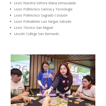
Liceo Nuestra Señora Maria Inmaculada
Liceo Politécnico Ciencia y Tecnología
Liceo Politécnico Sagrado Corazón
Liceo Polivalente Luis Vargas Salcedo
Liceo Técnico San Miguel
Lincoln College San Bernardo