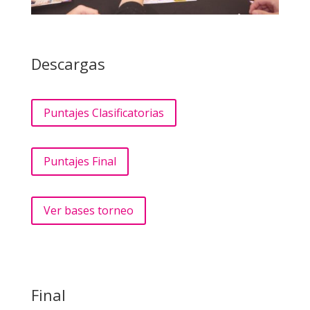
Descargas
Puntajes Clasificatorias
Puntajes Final
Ver bases torneo
Final