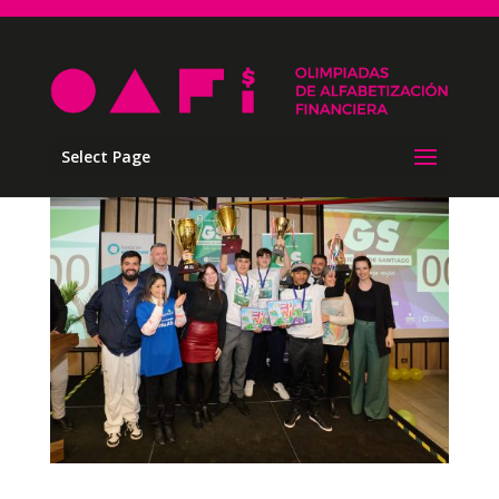
Select Page