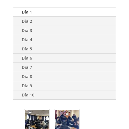
Día 1
Día 2
Día 3
Día 4
Día 5
Día 6
Día 7
Día 8
Día 9
Día 10