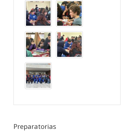
Preparatorias