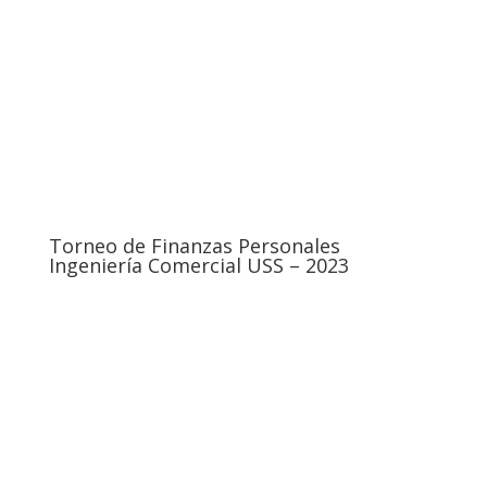
Torneo de Finanzas Personales
Ingeniería Comercial USS – 2023