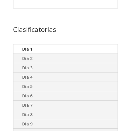
Clasificatorias
Día 1
Día 2
Día 3
Día 4
Día 5
Día 6
Día 7
Día 8
Día 9