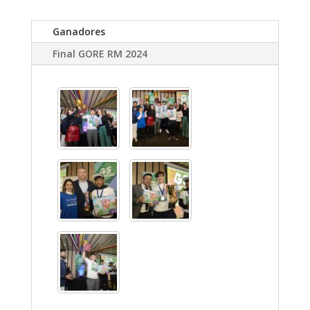
Ganadores
Final GORE RM 2024