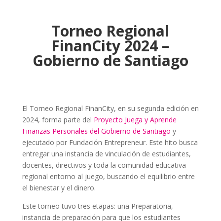
Torneo Regional
FinanCity 2024 –
Gobierno de Santiago
El Torneo Regional FinanCity, en su segunda edición en
2024, forma parte del
Proyecto Juega y Aprende
Finanzas Personales del Gobierno de Santiago
y
ejecutado por Fundación Entrepreneur. Este hito busca
entregar una instancia de vinculación de estudiantes,
docentes, directivos y toda la comunidad educativa
regional entorno al juego, buscando el equilibrio entre
el bienestar y el dinero.
Este torneo tuvo tres etapas: una Preparatoria,
instancia de preparación para que los estudiantes