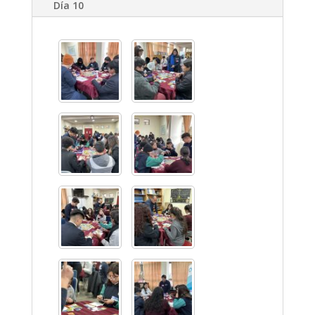
Día 10