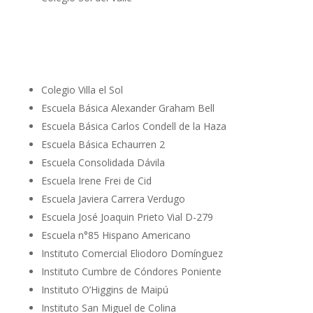
Colegio Villa el Sol
Escuela Básica Alexander Graham Bell
Escuela Básica Carlos Condell de la Haza
Escuela Básica Echaurren 2
Escuela Consolidada Dávila
Escuela Irene Frei de Cid
Escuela Javiera Carrera Verdugo
Escuela José Joaquin Prieto Vial D-279
Escuela n°85 Hispano Americano
Instituto Comercial Eliodoro Domínguez
Instituto Cumbre de Cóndores Poniente
Instituto O’Higgins de Maipú
Instituto San Miguel de Colina