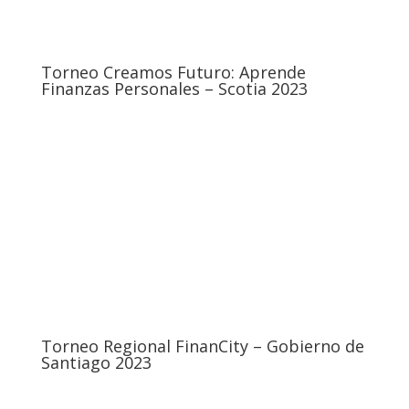
Torneo Creamos Futuro: Aprende
Finanzas Personales – Scotia 2023
Torneo Regional FinanCity – Gobierno de
Santiago 2023