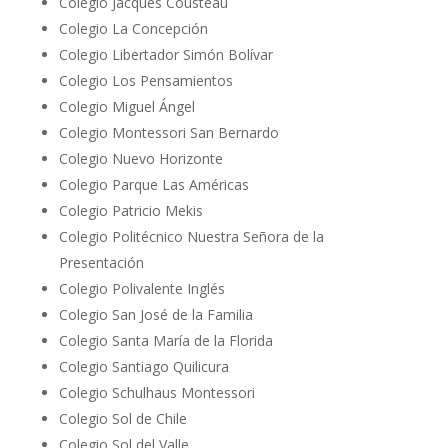
Colegio Jacques Cousteau
Colegio La Concepción
Colegio Libertador Simón Bolívar
Colegio Los Pensamientos
Colegio Miguel Ángel
Colegio Montessori San Bernardo
Colegio Nuevo Horizonte
Colegio Parque Las Américas
Colegio Patricio Mekis
Colegio Politécnico Nuestra Señora de la
Presentación
Colegio Polivalente Inglés
Colegio San José de la Familia
Colegio Santa María de la Florida
Colegio Santiago Quilicura
Colegio Schulhaus Montessori
Colegio Sol de Chile
Colegio Sol del Valle