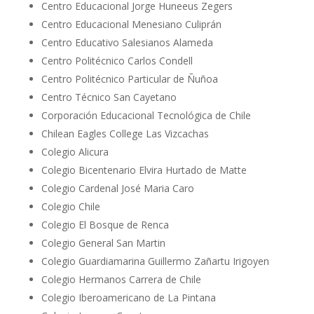
Centro Educacional Jorge Huneeus Zegers
Centro Educacional Menesiano Culiprán
Centro Educativo Salesianos Alameda
Centro Politécnico Carlos Condell
Centro Politécnico Particular de Ñuñoa
Centro Técnico San Cayetano
Corporación Educacional Tecnológica de Chile
Chilean Eagles College Las Vizcachas
Colegio Alicura
Colegio Bicentenario Elvira Hurtado de Matte
Colegio Cardenal José Maria Caro
Colegio Chile
Colegio El Bosque de Renca
Colegio General San Martin
Colegio Guardiamarina Guillermo Zañartu Irigoyen
Colegio Hermanos Carrera de Chile
Colegio Iberoamericano de La Pintana