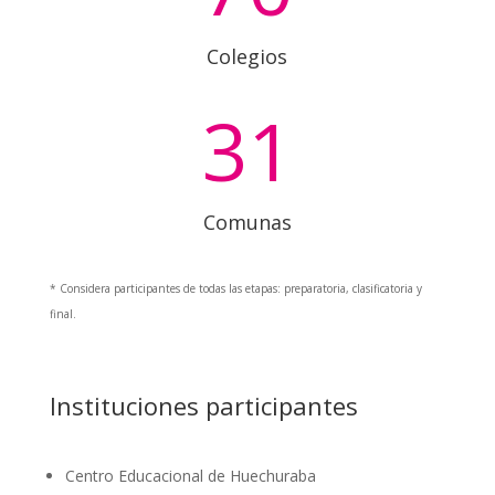
Colegios
31
Comunas
* Considera participantes de todas las etapas: preparatoria, clasificatoria y
final.
Instituciones participantes
Centro Educacional de Huechuraba