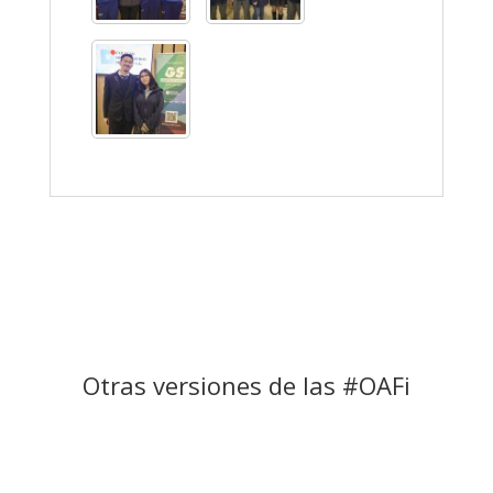
Otras versiones de las #OAFi