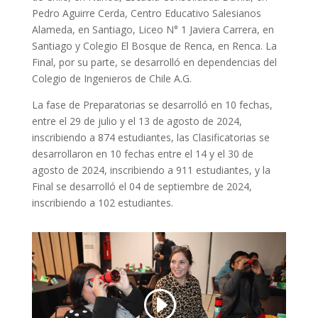
Pedro Aguirre Cerda, Centro Educativo Salesianos
Alameda, en Santiago, Liceo N° 1 Javiera Carrera, en
Santiago y Colegio El Bosque de Renca, en Renca. La
Final, por su parte, se desarrolló en dependencias del
Colegio de Ingenieros de Chile A.G.
La fase de Preparatorias se desarrolló en 10 fechas,
entre el 29 de julio y el 13 de agosto de 2024,
inscribiendo a 874 estudiantes, las Clasificatorias se
desarrollaron en 10 fechas entre el 14 y el 30 de
agosto de 2024, inscribiendo a 911 estudiantes, y la
Final se desarrolló el 04 de septiembre de 2024,
inscribiendo a 102 estudiantes.