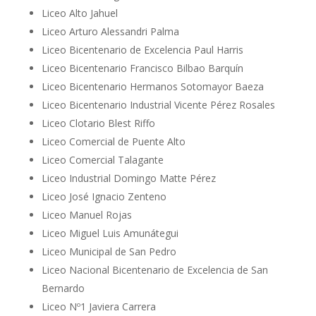
Liceo Alto Jahuel
Liceo Arturo Alessandri Palma
Liceo Bicentenario de Excelencia Paul Harris
Liceo Bicentenario Francisco Bilbao Barquín
Liceo Bicentenario Hermanos Sotomayor Baeza
Liceo Bicentenario Industrial Vicente Pérez Rosales
Liceo Clotario Blest Riffo
Liceo Comercial de Puente Alto
Liceo Comercial Talagante
Liceo Industrial Domingo Matte Pérez
Liceo José Ignacio Zenteno
Liceo Manuel Rojas
Liceo Miguel Luis Amunátegui
Liceo Municipal de San Pedro
Liceo Nacional Bicentenario de Excelencia de San
Bernardo
Liceo Nº1 Javiera Carrera