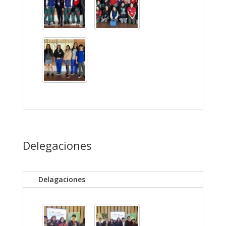
Delegaciones
Delagaciones